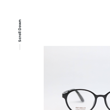
Scroll Down