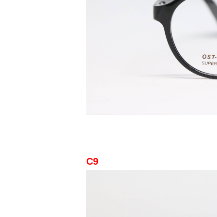
會員登入
C9