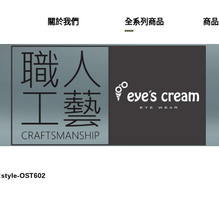
關於我們
全系列商品
商品
!style-OST602