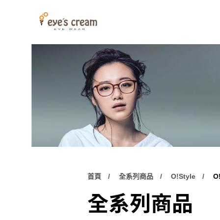
首頁
全系列商品
O!Style
O
全系列商品